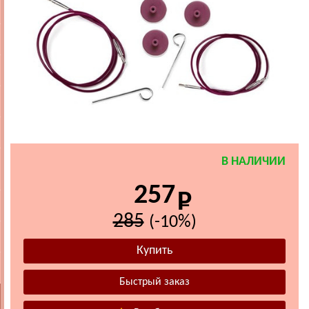
В НАЛИЧИИ
257
285
(-10%)