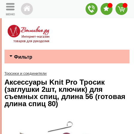
Интернет-магазин
товаров для рукоделия
Фильтр
Тросики и соединители
Аксессуары Knit Pro Тросик
(заглушки 2шт, ключик) для
съемных спиц, длина 56 (готовая
длина спиц 80)