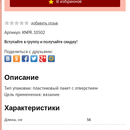
В избранное
добавить отзыв
Артикул: KNPR.10502
Вступайте в группу и получайте скидку!
Поделиться с друзьями:
Описание
Тип упаковки: пластиковый пакет с отверстием
Цель применения: вязание
Характеристики
Длина, см
56