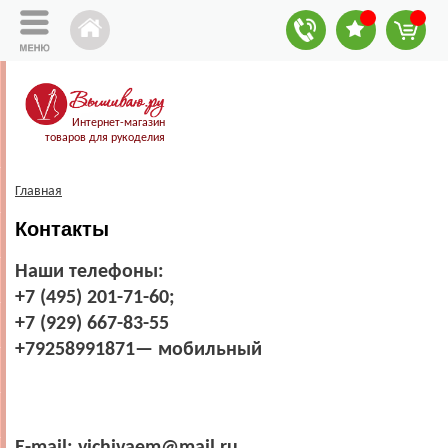
Интернет-магазин
товаров для рукоделия
Главная
Контакты
Наши телефоны:
+7 (495) 201-71-60;
+7 (929) 667-83-55
+79258991871— мобильный