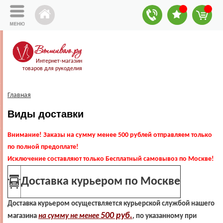
Интернет-магазин
товаров для рукоделия
Главная
Виды доставки
Внимание! Заказы на сумму менее 500 рублей отправляем только
по полной предоплате!
Исключение составляют только Бесплатный самовывоз по Москве!
Доставка курьером по Москве
Доставка курьером осуществляется курьерской службой нашего
500 руб
.
магазина
на сумму не менее
, по указанному при