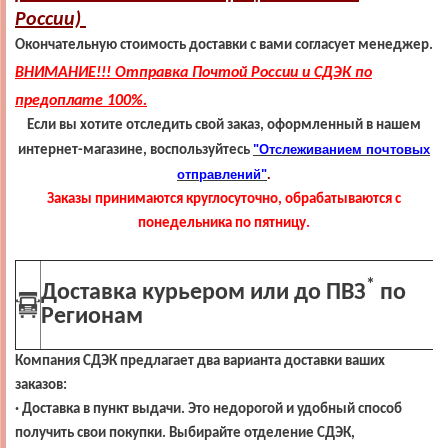
России)
Окончательную стоимость доставки с вами согласует менеджер.
ВНИМАНИЕ!!! Отправка Почтой России и СДЭК по
предоплате 100%.
Если вы хотите отследить свой заказ, оформленный в нашем
"
Отслеживанием почтовых
интернет-магазине, воспользуйтесь
отправлений"
.
Заказы принимаются круглосуточно, обрабатываются с
понедельника по пятницу.
*
Доставка курьером или до ПВЗ
по
Регионам
Компания СДЭК предлагает два варианта доставки ваших
заказов:
· Доставка в пункт выдачи. Это недорогой и удобный способ
получить свои покупки. Выбирайте отделение СДЭК,