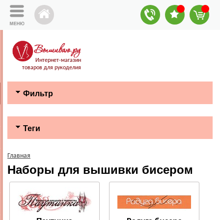
Интернет-магазин
товаров для рукоделия
Фильтр
Теги
Главная
Наборы для вышивки бисером