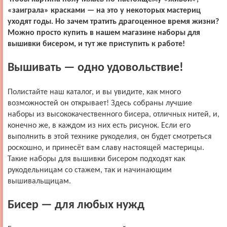
«заиграла» красками — на это у некоторых мастериц
уходят годы. Но зачем тратить драгоценное время жизни?
Можно просто купить в нашем магазине наборы для
вышивки бисером, и тут же приступить к работе!
Вышивать — одно удовольствие!
Полистайте наш каталог, и вы увидите, как много
возможностей он открывает! Здесь собраны лучшие
наборы из высококачественного бисера, отличных нитей, и,
конечно же, в каждом из них есть рисунок. Если его
выполнить в этой технике рукоделия, он будет смотреться
роскошно, и принесёт вам славу настоящей мастерицы.
Такие наборы для вышивки бисером подходят как
рукодельницам со стажем, так и начинающим
вышивальщицам.
Бисер — для любых нужд