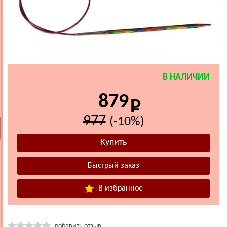
В НАЛИЧИИ
879
977
(-10%)
В избранное
добавить отзыв