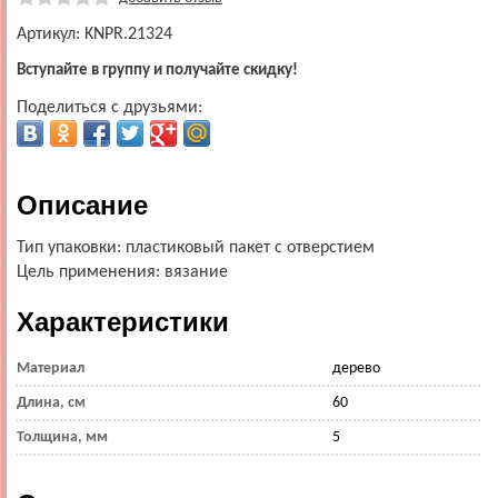
Артикул: KNPR.21324
Вступайте в группу и получайте скидку!
Поделиться с друзьями:
Описание
Тип упаковки: пластиковый пакет с отверстием
Цель применения: вязание
Характеристики
Материал
дерево
Длина, см
60
Толщина, мм
5