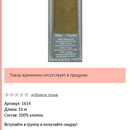
Товар временно отсутствует в продаже
добавить отзыв
Артикул: 1614
Длина: 10 м
Состав: 100% хлопок
Вступайте в группу и получайте скидку!