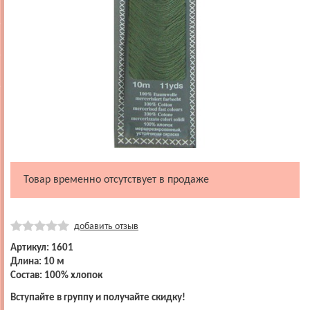
Товар временно отсутствует в продаже
добавить отзыв
Артикул: 1601
Длина: 10 м
Состав: 100% хлопок
Вступайте в группу и получайте скидку!