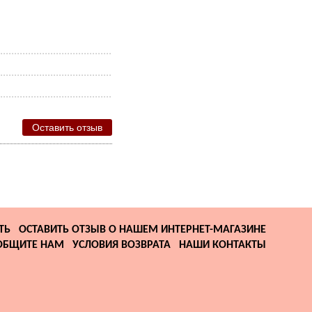
Оставить отзыв
ТЬ
ОСТАВИТЬ ОТЗЫВ О НАШЕМ ИНТЕРНЕТ-МАГАЗИНЕ
ОБЩИТЕ НАМ
УСЛОВИЯ ВОЗВРАТА
НАШИ КОНТАКТЫ