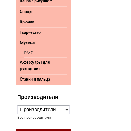
Канва с рисунком
Спицы
Крючки
Творчество
Мулине
DMC
Аксессуары для
рукоделия
Станки и пяльца
Производители
Все производители