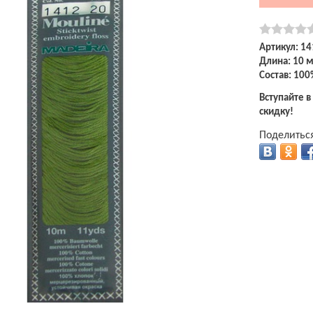
Артикул: 14
Длина: 10 
Состав: 100
Вступайте в
скидку!
Поделиться