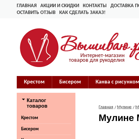
ГЛАВНАЯ
АКЦИИ И СКИДКИ
КОНТАКТЫ
ДОСТАВКА П
ОСТАВИТЬ ОТЗЫВ
КАК СДЕЛАТЬ ЗАКАЗ!
Интернет-магазин
товаров для рукоделия
Крестом
Бисером
Канва с рисунко
Каталог
товаров
Главная
Мулине
M
Мулине 
Крестом
Бисером