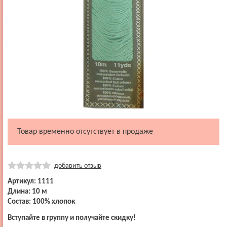
Товар временно отсутствует в продаже
добавить отзыв
Артикул: 1111
Длина: 10 м
Состав: 100% хлопок
Вступайте в группу и получайте скидку!