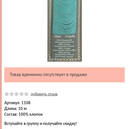
Товар временно отсутствует в продаже
добавить отзыв
Артикул: 1108
Длина: 10 м
Состав: 100% хлопок
Вступайте в группу и получайте скидку!