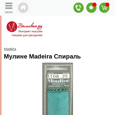
Интернет-магазин
товаров для рукоделия
Madeira
Мулине Madeira Спираль