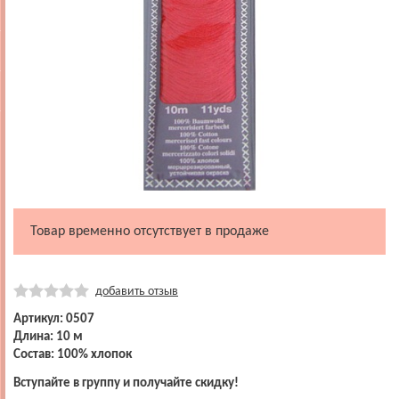
Товар временно отсутствует в продаже
добавить отзыв
Артикул: 0507
Длина: 10 м
Состав: 100% хлопок
Вступайте в группу и получайте скидку!