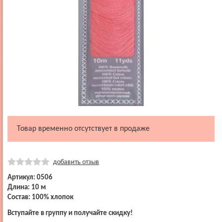
Товар временно отсутствует в продаже
добавить отзыв
Артикул: 0506
Длина: 10 м
Состав: 100% хлопок
Вступайте в группу и получайте скидку!