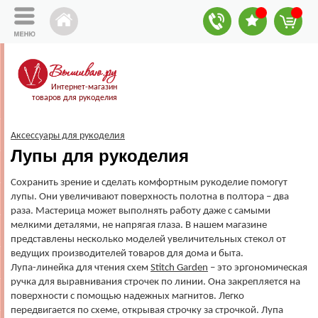
Интернет-магазин
товаров для рукоделия
Аксессуары для рукоделия
Лупы для рукоделия
Сохранить зрение и сделать комфортным рукоделие помогут
лупы. Они увеличивают поверхность полотна в полтора – два
раза. Мастерица может выполнять работу даже с самыми
мелкими деталями, не напрягая глаза. В нашем магазине
представлены несколько моделей увеличительных стекол от
ведущих производителей товаров для дома и быта.
Лупа-линейка для чтения схем
Stitch Garden
– это эргономическая
ручка для выравнивания строчек по линии. Она закрепляется на
поверхности с помощью надежных магнитов. Легко
передвигается по схеме, открывая строчку за строчкой. Лупа