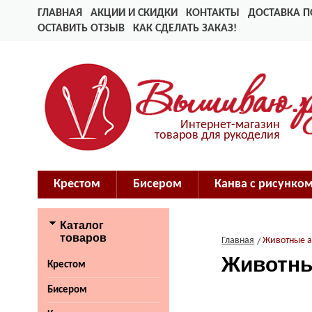
ГЛАВНАЯ
АКЦИИ И СКИДКИ
КОНТАКТЫ
ДОСТАВКА П
ОСТАВИТЬ ОТЗЫВ
КАК СДЕЛАТЬ ЗАКАЗ!
Интернет-магазин
товаров для рукоделия
Крестом
Бисером
Канва с рисунко
Каталог
товаров
Главная
Животные 
Животны
Крестом
Бисером