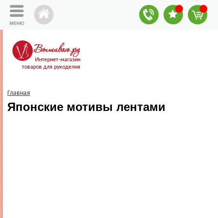
Интернет-магазин
товаров для рукоделия
Главная
Японские мотивы лентами