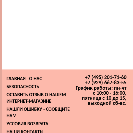
+7 (495) 201-71-60
ГЛАВНАЯ
О НАС
+7 (929) 667-83-55
БЕЗОПАСНОСТЬ
График работы: пн-чт
с 10:00 - 16:00,
ОСТАВИТЬ ОТЗЫВ О НАШЕМ
пятница с 10 до 15,
ИНТЕРНЕТ-МАГАЗИНЕ
выходной сб-вс.
НАШЛИ ОШИБКУ - СООБЩИТЕ
НАМ
УСЛОВИЯ ВОЗВРАТА
НАШИ КОНТАКТЫ