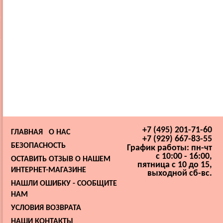
+7 (495) 201-71-60
ГЛАВНАЯ
О НАС
+7 (929) 667-83-55
БЕЗОПАСНОСТЬ
График работы: пн-чт
с 10:00 - 16:00,
ОСТАВИТЬ ОТЗЫВ О НАШЕМ
пятница с 10 до 15,
ИНТЕРНЕТ-МАГАЗИНЕ
выходной сб-вс.
НАШЛИ ОШИБКУ - СООБЩИТЕ
НАМ
УСЛОВИЯ ВОЗВРАТА
НАШИ КОНТАКТЫ