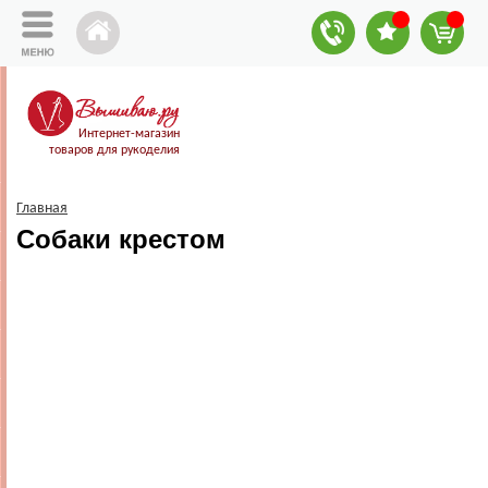
Интернет-магазин
товаров для рукоделия
Главная
Собаки крестом