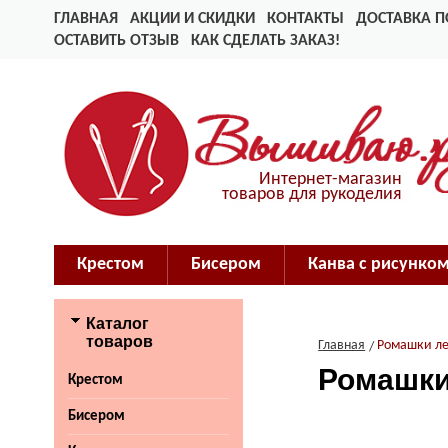
ГЛАВНАЯ
АКЦИИ И СКИДКИ
КОНТАКТЫ
ДОСТАВКА П
ОСТАВИТЬ ОТЗЫВ
КАК СДЕЛАТЬ ЗАКАЗ!
Интернет-магазин
товаров для рукоделия
Крестом
Бисером
Канва с рисунко
Каталог
товаров
Главная
Ромашки л
Ромашки
Крестом
Бисером