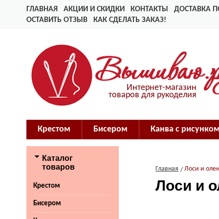
ГЛАВНАЯ
АКЦИИ И СКИДКИ
КОНТАКТЫ
ДОСТАВКА П
ОСТАВИТЬ ОТЗЫВ
КАК СДЕЛАТЬ ЗАКАЗ!
Интернет-магазин
товаров для рукоделия
Крестом
Бисером
Канва с рисунко
Каталог
товаров
Главная
Лоси и оле
Лоси и 
Крестом
Бисером