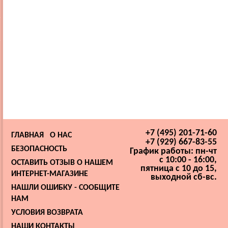
+7 (495) 201-71-60
ГЛАВНАЯ
О НАС
+7 (929) 667-83-55
БЕЗОПАСНОСТЬ
График работы: пн-чт
с 10:00 - 16:00,
ОСТАВИТЬ ОТЗЫВ О НАШЕМ
пятница с 10 до 15,
ИНТЕРНЕТ-МАГАЗИНЕ
выходной сб-вс.
НАШЛИ ОШИБКУ - СООБЩИТЕ
НАМ
УСЛОВИЯ ВОЗВРАТА
НАШИ КОНТАКТЫ