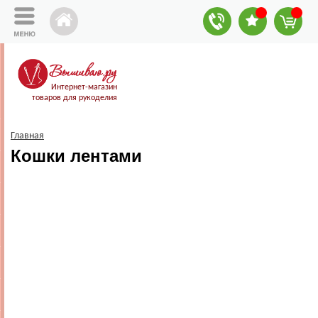
Интернет-магазин
товаров для рукоделия
Главная
Кошки лентами