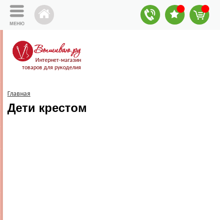
Интернет-магазин
товаров для рукоделия
Главная
Дети крестом