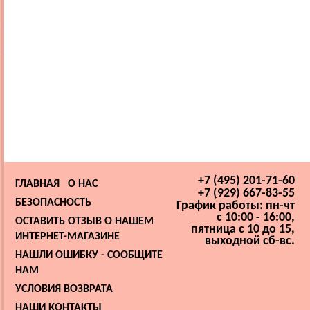
+7 (495) 201-71-60
ГЛАВНАЯ
О НАС
+7 (929) 667-83-55
БЕЗОПАСНОСТЬ
График работы: пн-чт
с 10:00 - 16:00,
ОСТАВИТЬ ОТЗЫВ О НАШЕМ
пятница с 10 до 15,
ИНТЕРНЕТ-МАГАЗИНЕ
выходной сб-вс.
НАШЛИ ОШИБКУ - СООБЩИТЕ
НАМ
УСЛОВИЯ ВОЗВРАТА
НАШИ КОНТАКТЫ