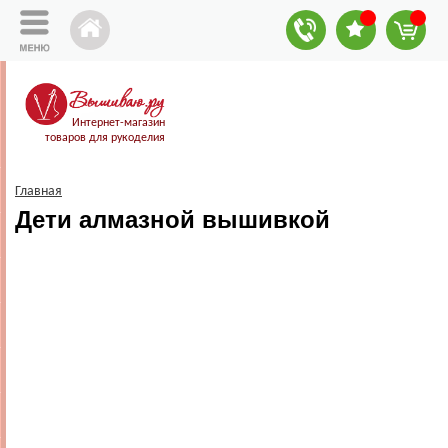
Интернет-магазин
товаров для рукоделия
Главная
Дети алмазной вышивкой