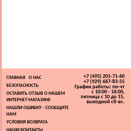
+7 (495) 201-71-60
ГЛАВНАЯ
О НАС
+7 (929) 667-83-55
БЕЗОПАСНОСТЬ
График работы: пн-чт
с 10:00 - 16:00,
ОСТАВИТЬ ОТЗЫВ О НАШЕМ
пятница с 10 до 15,
ИНТЕРНЕТ-МАГАЗИНЕ
выходной сб-вс.
НАШЛИ ОШИБКУ - СООБЩИТЕ
НАМ
УСЛОВИЯ ВОЗВРАТА
НАШИ КОНТАКТЫ