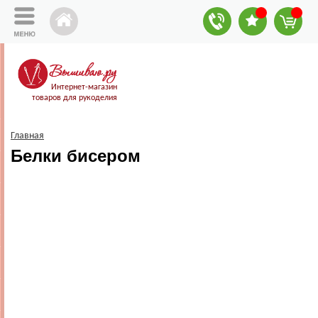
Интернет-магазин
товаров для рукоделия
Главная
Белки бисером