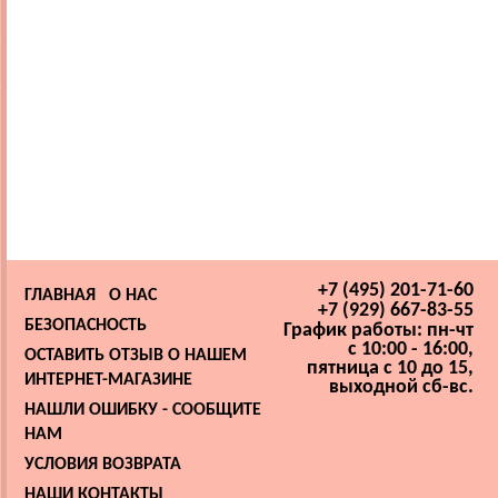
+7 (495) 201-71-60
ГЛАВНАЯ
О НАС
+7 (929) 667-83-55
БЕЗОПАСНОСТЬ
График работы: пн-чт
с 10:00 - 16:00,
ОСТАВИТЬ ОТЗЫВ О НАШЕМ
пятница с 10 до 15,
ИНТЕРНЕТ-МАГАЗИНЕ
выходной сб-вс.
НАШЛИ ОШИБКУ - СООБЩИТЕ
НАМ
УСЛОВИЯ ВОЗВРАТА
НАШИ КОНТАКТЫ