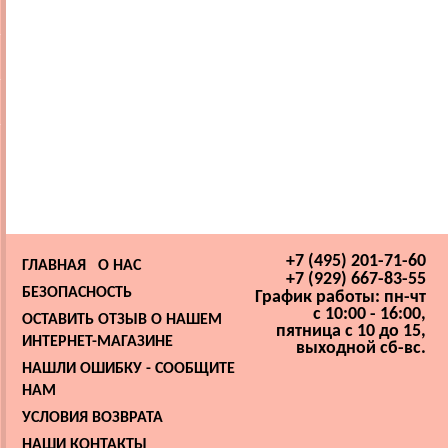
+7 (495) 201-71-60
ГЛАВНАЯ
О НАС
+7 (929) 667-83-55
БЕЗОПАСНОСТЬ
График работы: пн-чт
с 10:00 - 16:00,
ОСТАВИТЬ ОТЗЫВ О НАШЕМ
пятница с 10 до 15,
ИНТЕРНЕТ-МАГАЗИНЕ
выходной сб-вс.
НАШЛИ ОШИБКУ - СООБЩИТЕ
НАМ
УСЛОВИЯ ВОЗВРАТА
НАШИ КОНТАКТЫ