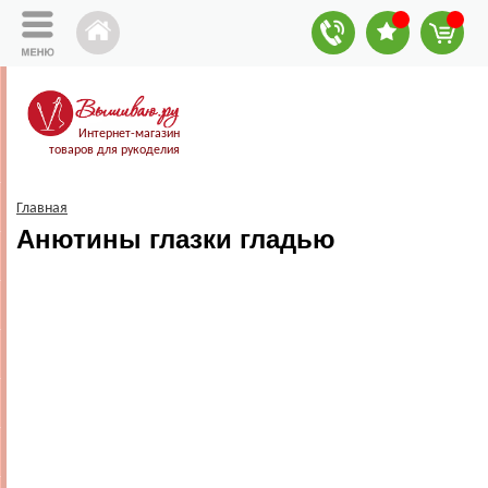
Интернет-магазин
товаров для рукоделия
Главная
Анютины глазки гладью