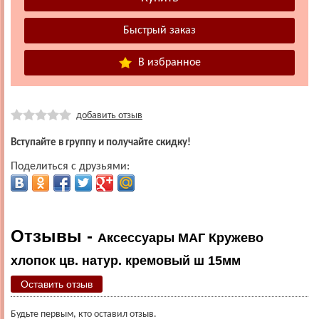
В избранное
добавить отзыв
Вступайте в группу и получайте скидку!
Поделиться с друзьями:
Отзывы -
Аксессуары МАГ Кружево
хлопок цв. натур. кремовый ш 15мм
Оставить отзыв
Будьте первым, кто оставил отзыв.