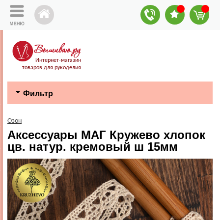
Интернет-магазин
товаров для рукоделия
Фильтр
Озон
Аксессуары МАГ Кружево хлопок
цв. натур. кремовый ш 15мм