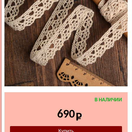
В НАЛИЧИИ
690