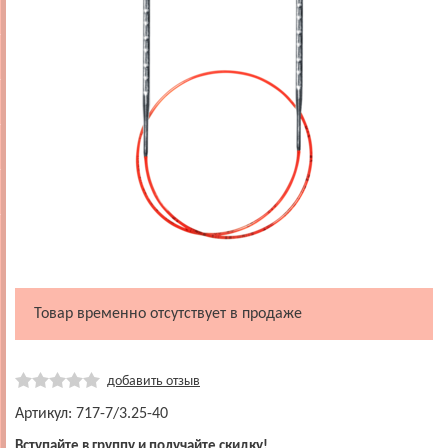
Товар временно отсутствует в продаже
добавить отзыв
Артикул: 717-7/3.25-40
Вступайте в группу и получайте скидку!