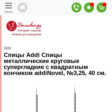
Интернет-магазин
товаров для рукоделия
Озон
Спицы Addi Спицы
металлические круговые
супергладкие c квадратным
кончиком addiNovel, №3,25, 40 см.