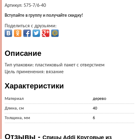
Артикул: 575-7/6-40
Вступайте в группу и получайте скидку!
Поделиться с друзьями:
Описание
Тип упаковки: пластиковый пакет с отверстием
Цель применения: вязание
Характеристики
Материал
дерево
Длина, см
40
Толщина, мм
6
Отзывы -
Спицы Addi Круговые из