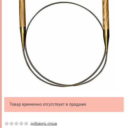
Товар временно отсутствует в продаже
добавить отзыв