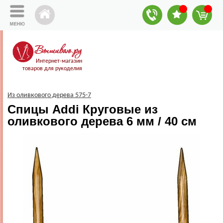
Интернет-магазин
товаров для рукоделия
Из оливкового дерева 575-7
Спицы Addi Круговые из
оливкового дерева 6 мм / 40 см