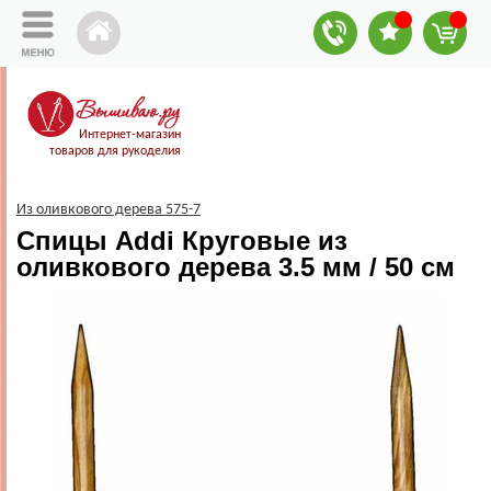
Интернет-магазин
товаров для рукоделия
Из оливкового дерева 575-7
Спицы Addi Круговые из
оливкового дерева 3.5 мм / 50 см