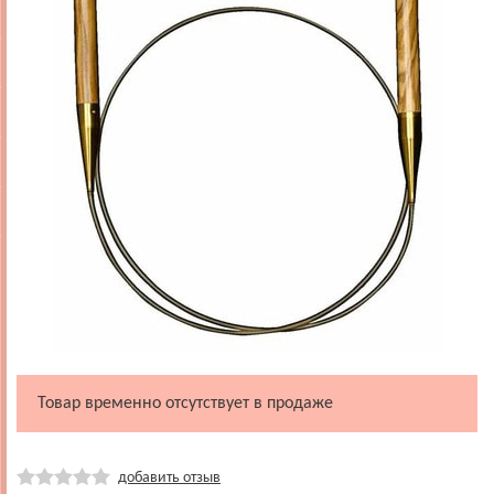
Товар временно отсутствует в продаже
добавить отзыв