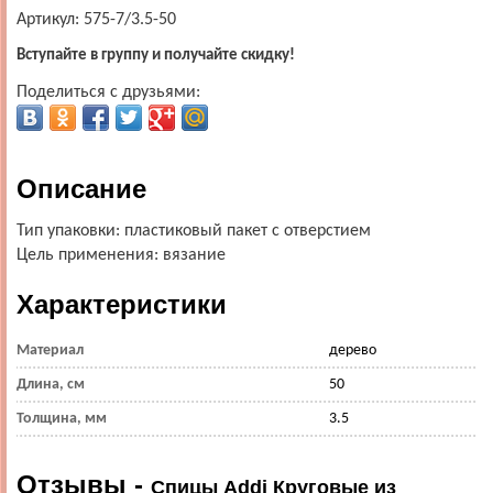
Артикул: 575-7/3.5-50
Вступайте в группу и получайте скидку!
Поделиться с друзьями:
Описание
Тип упаковки: пластиковый пакет с отверстием
Цель применения: вязание
Характеристики
Материал
дерево
Длина, см
50
Толщина, мм
3.5
Отзывы -
Спицы Addi Круговые из