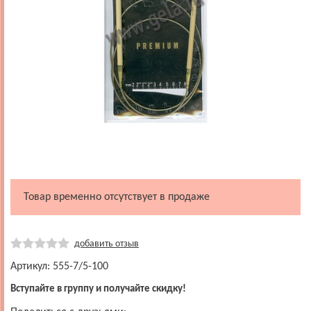
Товар временно отсутствует в продаже
добавить отзыв
Артикул: 555-7/5-100
Вступайте в группу и получайте скидку!