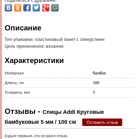
Поделиться с друзьями:
Описание
Тип упаковки: пластиковый пакет с отверстием
Цель применения: вязание
Характеристики
Материал
бамбук
Длина, см
100
Толщина, мм
5
Отзывы -
Спицы Addi Круговые
бамбуковые 5 мм / 100 см
Оставить отзыв
Будьте первым, кто оставил отзыв.