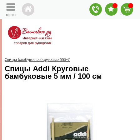
Интернет-магазин
товаров для рукоделия
Cпицы бамбуковые круговые 555-7
Спицы Addi Круговые
бамбуковые 5 мм / 100 см