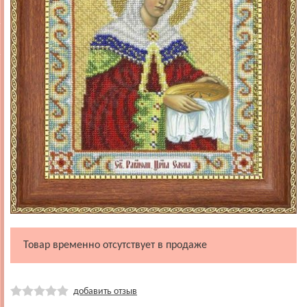
Товар временно отсутствует в продаже
добавить отзыв