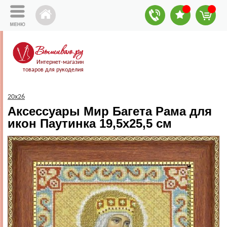
Интернет-магазин
товаров для рукоделия
20х26
Аксессуары Мир Багета Рама для
икон Паутинка 19,5х25,5 см