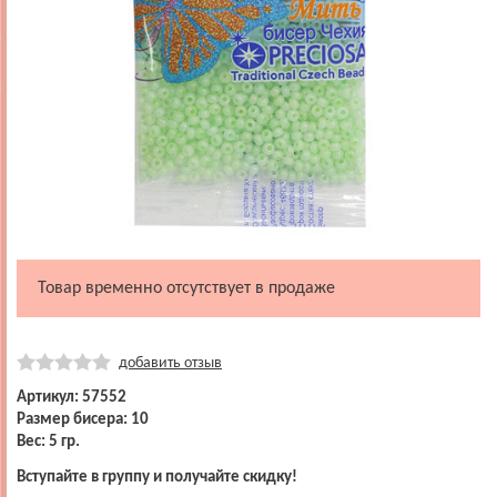
Товар временно отсутствует в продаже
добавить отзыв
Артикул: 57552
Размер бисера: 10
Вес: 5 гр.
Вступайте в группу и получайте скидку!