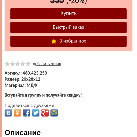
330
(-20%)
В избранное
добавить отзыв
Артикул: 460.423.250
Размер: 20х28х12
Материал: МДФ
Вступайте в группу и получайте скидку!
Поделиться с друзьями:
Описание