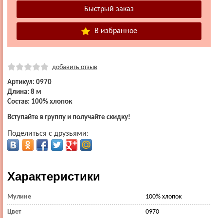
В избранное
добавить отзыв
Артикул: 0970
Длина: 8 м
Состав: 100% хлопок
Вступайте в группу и получайте скидку!
Поделиться с друзьями:
Характеристики
Мулине
100% хлопок
Цвет
0970