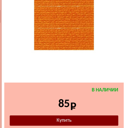
В НАЛИЧИИ
85