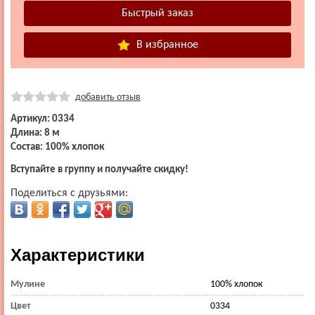
В избранное
добавить отзыв
Артикул: 0334
Длина: 8 м
Состав: 100% хлопок
Вступайте в группу и получайте скидку!
Поделиться с друзьями:
Характеристики
Мулине
100% хлопок
Цвет
0334