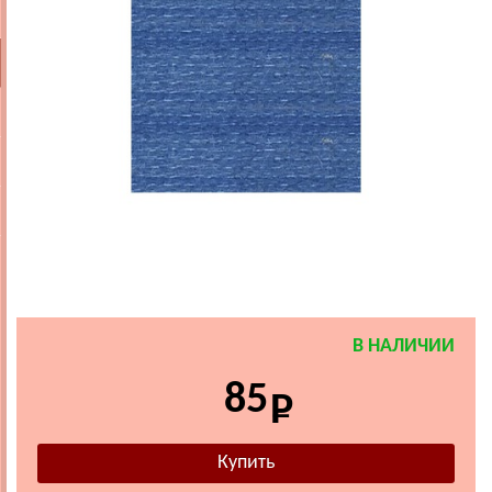
В НАЛИЧИИ
85