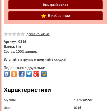
В избранное
добавить отзыв
Артикул: 0316
Длина: 8 м
Состав: 100% хлопок
Вступайте в группу и получайте скидку!
Поделиться с друзьями:
Характеристики
Мулине
100% хлопок
Цвет
0316