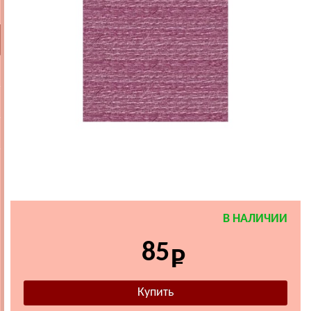
В НАЛИЧИИ
85