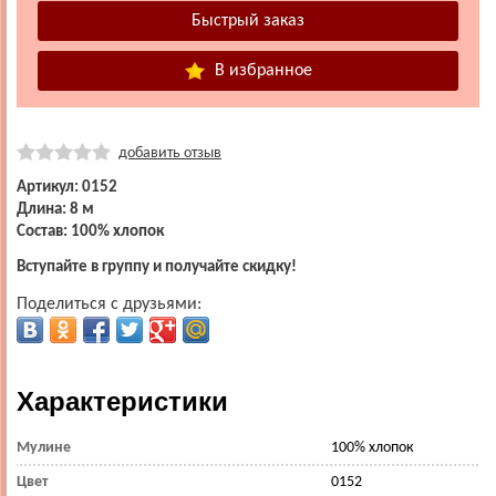
В избранное
добавить отзыв
Артикул: 0152
Длина: 8 м
Состав: 100% хлопок
Вступайте в группу и получайте скидку!
Поделиться с друзьями:
Характеристики
Мулине
100% хлопок
Цвет
0152