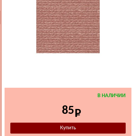
В НАЛИЧИИ
85