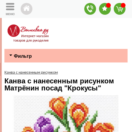
Интернет-магазин
товаров для рукоделия
Фильтр
Канва с нанесенным рисунком
Канва с нанесенным рисунком
Матрёнин посад "Крокусы"