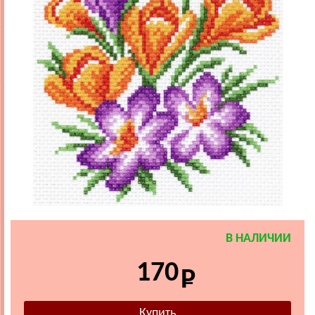
В НАЛИЧИИ
170