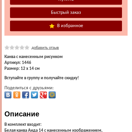
В избранное
добавить отзыв
Канва с нанесенным рисунком
Артикул: 1446
Размер: 12 х 14 см
Вступайте в группу и получайте скидку!
Поделиться с друзьями:
Описание
В комплект входит:
Белая канва Аида 14 с нанесенным изображением,