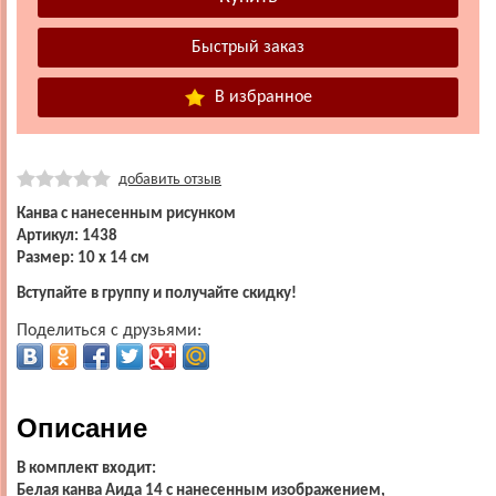
В избранное
добавить отзыв
Канва с нанесенным рисунком
Артикул: 1438
Размер: 10 х 14 см
Вступайте в группу и получайте скидку!
Поделиться с друзьями:
Описание
В комплект входит:
Белая канва Аида 14 с нанесенным изображением,