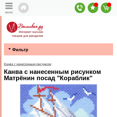
Интернет-магазин
товаров для рукоделия
Фильтр
Канва с нанесенным рисунком
Канва с нанесенным рисунком
Матрёнин посад "Кораблик"