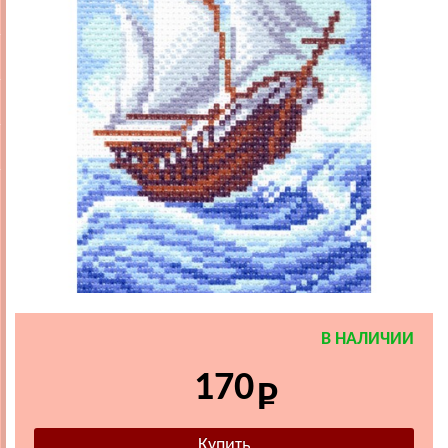
В НАЛИЧИИ
170