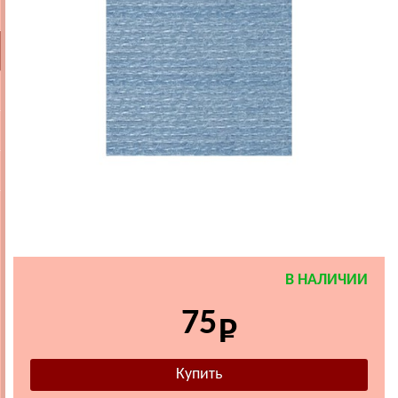
В НАЛИЧИИ
75