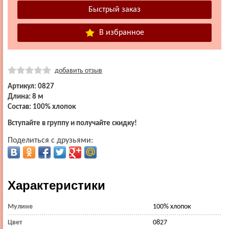
В избранное
добавить отзыв
Артикул: 0827
Длина: 8 м
Состав: 100% хлопок
Вступайте в группу и получайте скидку!
Поделиться с друзьями:
Характеристики
Мулине
100% хлопок
Цвет
0827