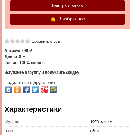
В избранное
добавить отзыв
Артикул: 0809
Длина: 8 м
Состав: 100% хлопок
Вступайте в группу и получайте скидку!
Поделиться с друзьями:
Характеристики
Мулине
100% хлопок
Цвет
0809