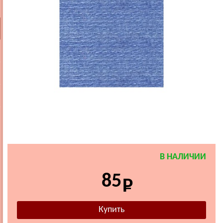
В НАЛИЧИИ
85