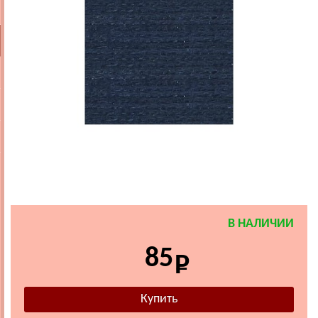
В НАЛИЧИИ
85