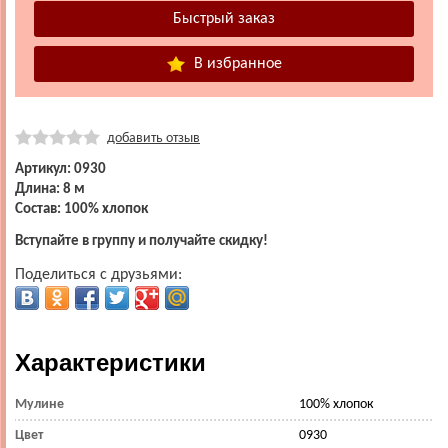
В избранное
добавить отзыв
Артикул: 0930
Длина: 8 м
Состав: 100% хлопок
Вступайте в группу и получайте скидку!
Поделиться с друзьями:
Характеристики
Мулине
100% хлопок
Цвет
0930