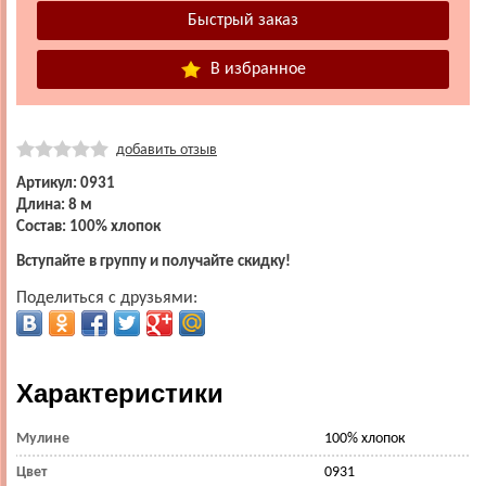
В избранное
добавить отзыв
Артикул: 0931
Длина: 8 м
Состав: 100% хлопок
Вступайте в группу и получайте скидку!
Поделиться с друзьями:
Характеристики
Мулине
100% хлопок
Цвет
0931