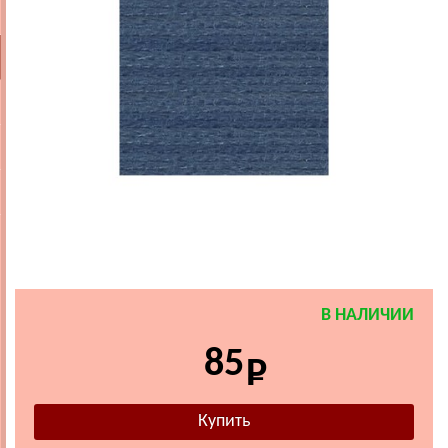
В НАЛИЧИИ
85