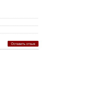
Оставить отзыв