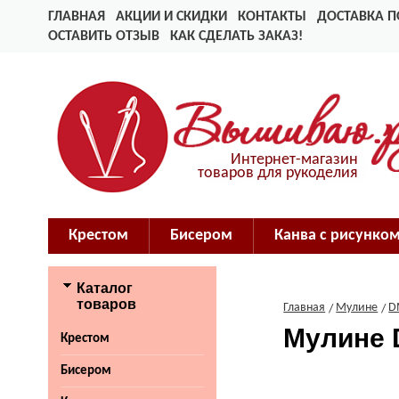
ГЛАВНАЯ
АКЦИИ И СКИДКИ
КОНТАКТЫ
ДОСТАВКА П
ОСТАВИТЬ ОТЗЫВ
КАК СДЕЛАТЬ ЗАКАЗ!
Интернет-магазин
товаров для рукоделия
Крестом
Бисером
Канва с рисунко
Каталог
товаров
Главная
Мулине
D
Мулине 
Крестом
Бисером