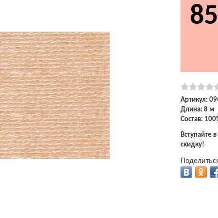
85
Артикул: 09
Длина: 8 м
Состав: 100
Вступайте в
скидку!
Поделиться