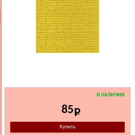
В НАЛИЧИИ
85