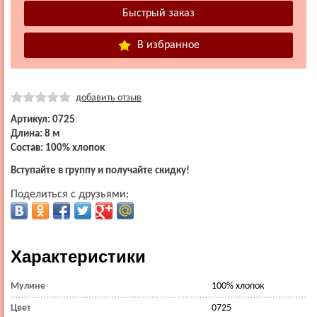
В избранное
добавить отзыв
Артикул: 0725
Длина: 8 м
Состав: 100% хлопок
Вступайте в группу и получайте скидку!
Поделиться с друзьями:
Характеристики
Мулине
100% хлопок
Цвет
0725