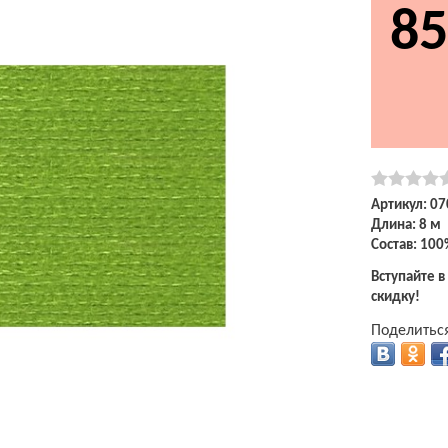
85
Артикул: 07
Длина: 8 м
Состав: 100
Вступайте в
скидку!
Поделиться