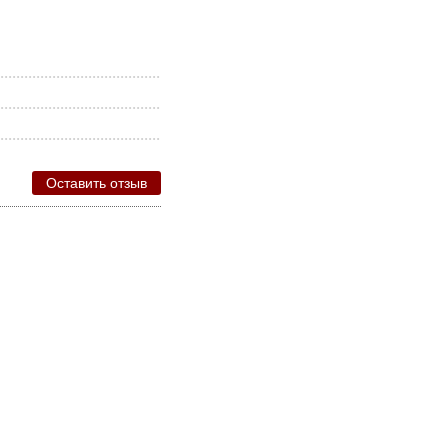
Оставить отзыв