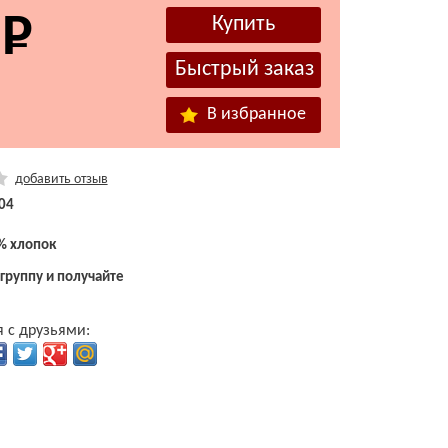
В избранное
добавить отзыв
04
% хлопок
 группу и получайте
 с друзьями: