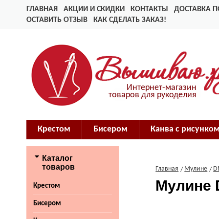
ГЛАВНАЯ
АКЦИИ И СКИДКИ
КОНТАКТЫ
ДОСТАВКА П
ОСТАВИТЬ ОТЗЫВ
КАК СДЕЛАТЬ ЗАКАЗ!
Интернет-магазин
товаров для рукоделия
Крестом
Бисером
Канва с рисунко
Каталог
товаров
Главная
Мулине
D
Мулине 
Крестом
Бисером