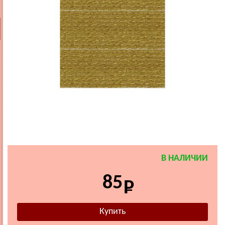
В НАЛИЧИИ
85