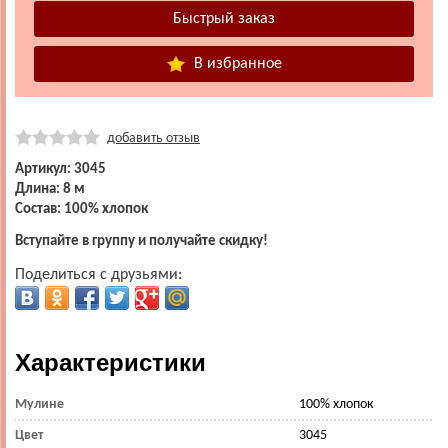
В избранное
добавить отзыв
Артикул: 3045
Длина: 8 м
Состав: 100% хлопок
Вступайте в группу и получайте скидку!
Поделиться с друзьями:
Характеристики
Мулине
100% хлопок
Цвет
3045