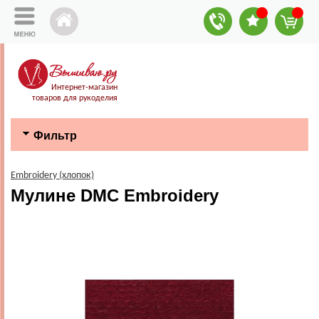
Интернет-магазин
товаров для рукоделия
Фильтр
Embroidery (хлопок)
Мулине DMC Embroidery