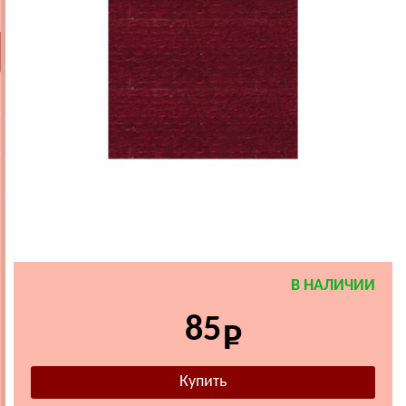
В НАЛИЧИИ
85