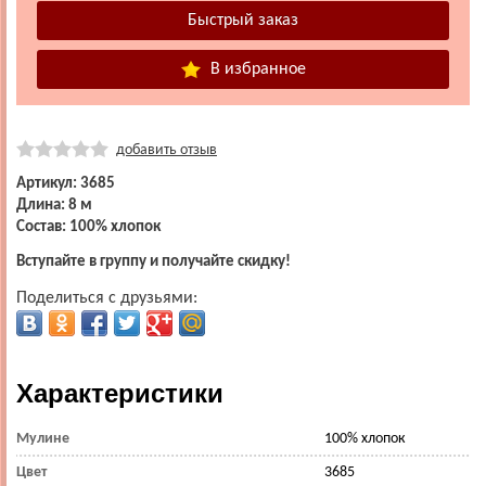
В избранное
добавить отзыв
Артикул: 3685
Длина: 8 м
Состав: 100% хлопок
Вступайте в группу и получайте скидку!
Поделиться с друзьями:
Характеристики
Мулине
100% хлопок
Цвет
3685