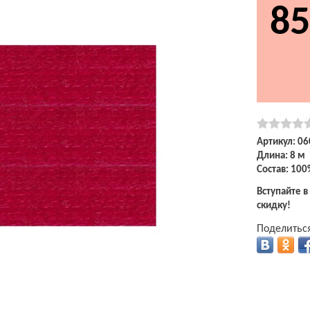
85
Артикул: 06
Длина: 8 м
Состав: 100
Вступайте в
скидку!
Поделиться