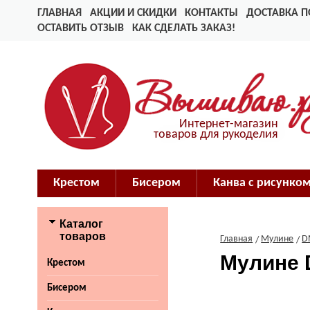
ГЛАВНАЯ
АКЦИИ И СКИДКИ
КОНТАКТЫ
ДОСТАВКА П
ОСТАВИТЬ ОТЗЫВ
КАК СДЕЛАТЬ ЗАКАЗ!
Интернет-магазин
товаров для рукоделия
Крестом
Бисером
Канва с рисунко
Каталог
товаров
Главная
Мулине
D
Мулине 
Крестом
Бисером