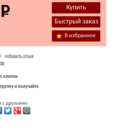
В избранное
добавить отзыв
00
% хлопок
 группу и получайте
 с друзьями: