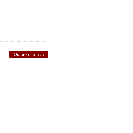
Оставить отзыв