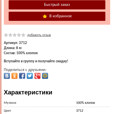
В избранное
добавить отзыв
Артикул: 3712
Длина: 8 м
Состав: 100% хлопок
Вступайте в группу и получайте скидку!
Поделиться с друзьями:
Характеристики
Мулине
100% хлопок
Цвет
3712