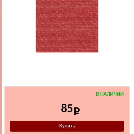
В НАЛИЧИИ
85