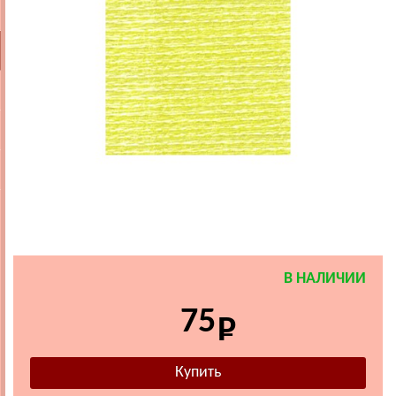
В НАЛИЧИИ
75