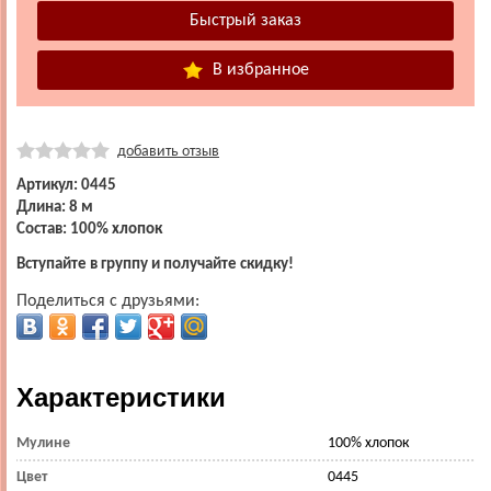
В избранное
добавить отзыв
Артикул: 0445
Длина: 8 м
Состав: 100% хлопок
Вступайте в группу и получайте скидку!
Поделиться с друзьями:
Характеристики
Мулине
100% хлопок
Цвет
0445