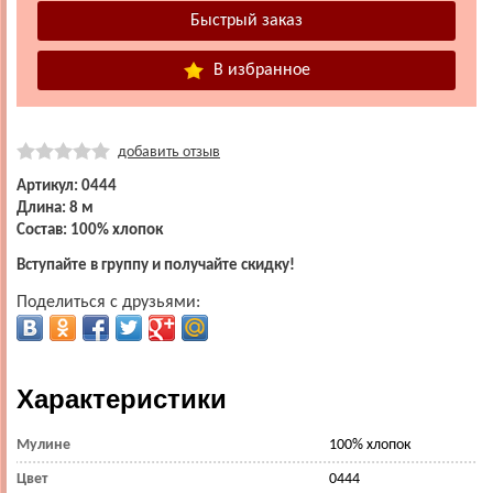
В избранное
добавить отзыв
Артикул: 0444
Длина: 8 м
Состав: 100% хлопок
Вступайте в группу и получайте скидку!
Поделиться с друзьями:
Характеристики
Мулине
100% хлопок
Цвет
0444