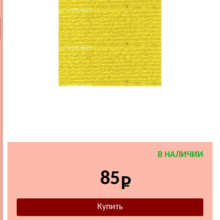
В НАЛИЧИИ
85